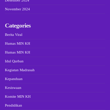
Desember 2024
November 2024
Categories
Berita Viral
Humas MIN KH
Humas MIN KH
Idul Qurban
Kegiatan Madrasah
Kepanduan
Kesiswaan
Komite MIN KH
Pendidikan