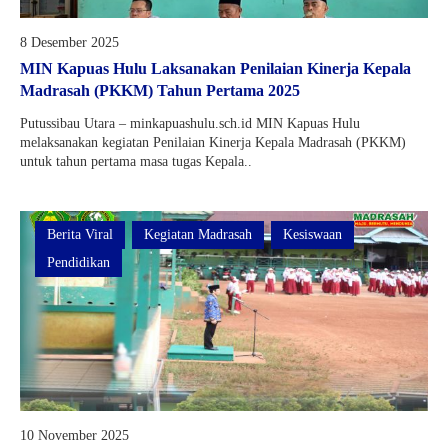
8 Desember 2025
MIN Kapuas Hulu Laksanakan Penilaian Kinerja Kepala
Madrasah (PKKM) Tahun Pertama 2025
Putussibau Utara – minkapuashulu.sch.id MIN Kapuas Hulu
melaksanakan kegiatan Penilaian Kinerja Kepala Madrasah (PKKM)
untuk tahun pertama masa tugas Kepala..
Berita Viral
Kegiatan Madrasah
Kesiswaan
Pendidikan
10 November 2025