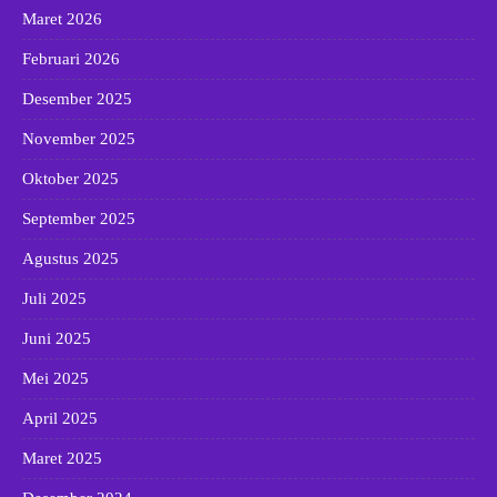
Maret 2026
Februari 2026
Desember 2025
November 2025
Oktober 2025
September 2025
Agustus 2025
Juli 2025
Juni 2025
Mei 2025
April 2025
Maret 2025