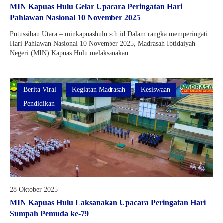
MIN Kapuas Hulu Gelar Upacara Peringatan Hari
Pahlawan Nasional 10 November 2025
Putussibau Utara – minkapuashulu.sch.id Dalam rangka memperingati
Hari Pahlawan Nasional 10 November 2025, Madrasah Ibtidaiyah
Negeri (MIN) Kapuas Hulu melaksanakan..
Berita Viral
Kegiatan Madrasah
Kesiswaan
Pendidikan
28 Oktober 2025
MIN Kapuas Hulu Laksanakan Upacara Peringatan Hari
Sumpah Pemuda ke-79