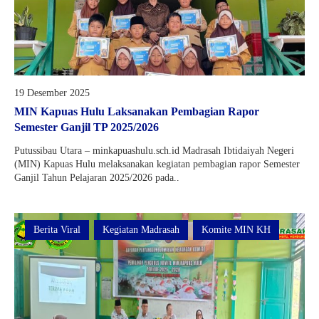
19 Desember 2025
MIN Kapuas Hulu Laksanakan Pembagian Rapor
Semester Ganjil TP 2025/2026
Putussibau Utara – minkapuashulu.sch.id Madrasah Ibtidaiyah Negeri
(MIN) Kapuas Hulu melaksanakan kegiatan pembagian rapor Semester
Ganjil Tahun Pelajaran 2025/2026 pada..
Berita Viral
Kegiatan Madrasah
Komite MIN KH