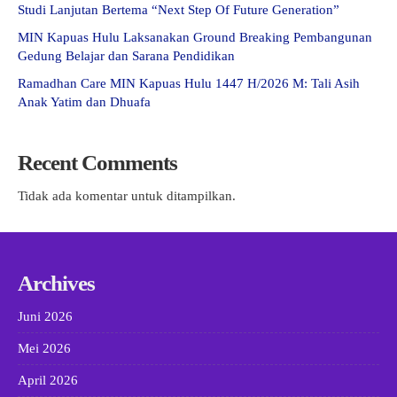
Studi Lanjutan Bertema “Next Step Of Future Generation”
MIN Kapuas Hulu Laksanakan Ground Breaking Pembangunan
Gedung Belajar dan Sarana Pendidikan
Ramadhan Care MIN Kapuas Hulu 1447 H/2026 M: Tali Asih
Anak Yatim dan Dhuafa
Recent Comments
Tidak ada komentar untuk ditampilkan.
Archives
Juni 2026
Mei 2026
April 2026