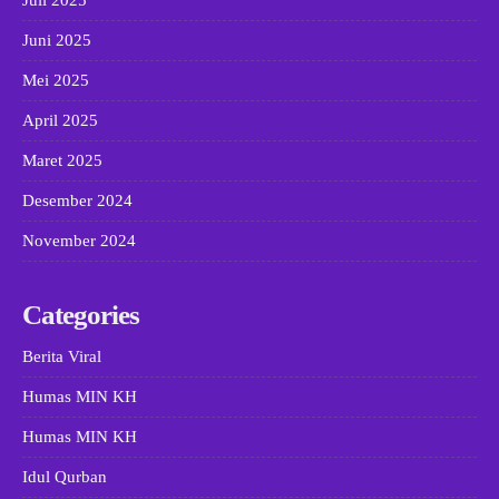
Juni 2025
Mei 2025
April 2025
Maret 2025
Desember 2024
November 2024
Categories
Berita Viral
Humas MIN KH
Humas MIN KH
Idul Qurban