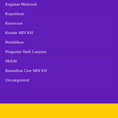
Kegiatan Madrasah
Kepanduan
Kesiswaan
Komite MIN KH
Pendidikan
Pengantar Studi Lanjutan
PKKM
Ramadhan Care MIN KH
Uncategorized