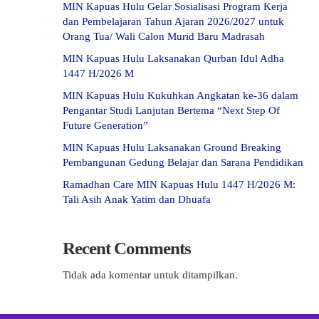
MIN Kapuas Hulu Gelar Sosialisasi Program Kerja
dan Pembelajaran Tahun Ajaran 2026/2027 untuk
Orang Tua/ Wali Calon Murid Baru Madrasah
MIN Kapuas Hulu Laksanakan Qurban Idul Adha
1447 H/2026 M
MIN Kapuas Hulu Kukuhkan Angkatan ke-36 dalam
Pengantar Studi Lanjutan Bertema “Next Step Of
Future Generation”
MIN Kapuas Hulu Laksanakan Ground Breaking
Pembangunan Gedung Belajar dan Sarana Pendidikan
Ramadhan Care MIN Kapuas Hulu 1447 H/2026 M:
Tali Asih Anak Yatim dan Dhuafa
Recent Comments
Tidak ada komentar untuk ditampilkan.