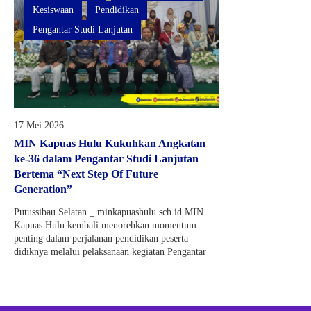
Kesiswaan
Pendidikan
Pengantar Studi Lanjutan
17 Mei 2026
MIN Kapuas Hulu Kukuhkan Angkatan
ke-36 dalam Pengantar Studi Lanjutan
Bertema “Next Step Of Future
Generation”
Putussibau Selatan _ minkapuashulu.sch.id MIN
Kapuas Hulu kembali menorehkan momentum
penting dalam perjalanan pendidikan peserta
didiknya melalui pelaksanaan kegiatan Pengantar
Studi..