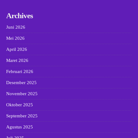
Archives
Juni 2026
Mei 2026
April 2026
Maret 2026
Februari 2026
Desember 2025
November 2025
Oktober 2025
September 2025
Agustus 2025
Juli 2025