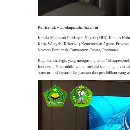
Pontianak
– minkapuashulu.sch.id
Kepala Madrasah Ibtidaiyah Negeri (MIN) Kapuas Hulu,
Kerja Wilayah (Rakerwil) Kementerian Agama Provinsi
Novotel Pontianak Convention Centre, Pontianak.
Kegiatan strategis yang mengusung tema
“Mempersiapk
Indonesia, Nasaruddin Umar, melalui sambungan virtu
transformasi layanan keagamaan dan pendidikan yang ada