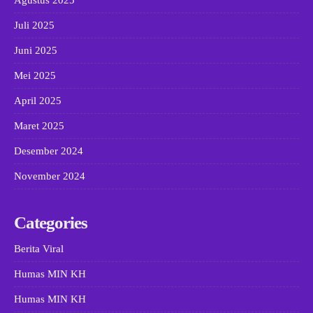
Juli 2025
Juni 2025
Mei 2025
April 2025
Maret 2025
Desember 2024
November 2024
Categories
Berita Viral
Humas MIN KH
Humas MIN KH