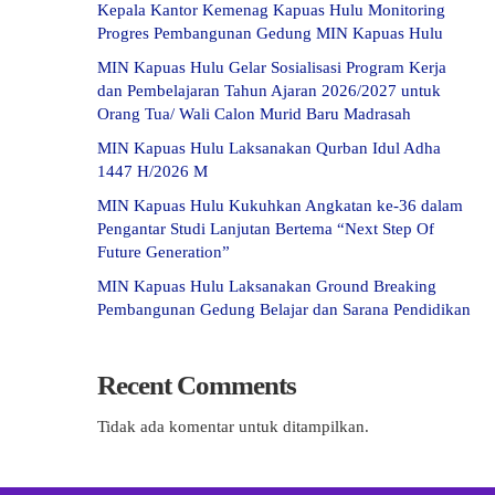
Kepala Kantor Kemenag Kapuas Hulu Monitoring
Progres Pembangunan Gedung MIN Kapuas Hulu
MIN Kapuas Hulu Gelar Sosialisasi Program Kerja
dan Pembelajaran Tahun Ajaran 2026/2027 untuk
Orang Tua/ Wali Calon Murid Baru Madrasah
MIN Kapuas Hulu Laksanakan Qurban Idul Adha
1447 H/2026 M
MIN Kapuas Hulu Kukuhkan Angkatan ke-36 dalam
Pengantar Studi Lanjutan Bertema “Next Step Of
Future Generation”
MIN Kapuas Hulu Laksanakan Ground Breaking
Pembangunan Gedung Belajar dan Sarana Pendidikan
Recent Comments
Tidak ada komentar untuk ditampilkan.