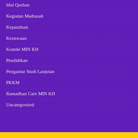
Idul Qurban
Kegiatan Madrasah
Kepanduan
Kesiswaan
Komite MIN KH
Pendidikan
Pengantar Studi Lanjutan
PKKM
Ramadhan Care MIN KH
Uncategorized