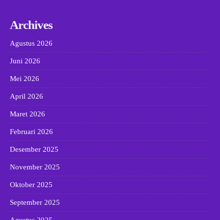
Archives
Agustus 2026
Juni 2026
Mei 2026
April 2026
Maret 2026
Februari 2026
Desember 2025
November 2025
Oktober 2025
September 2025
Agustus 2025