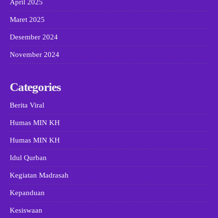
April 2025
Maret 2025
Desember 2024
November 2024
Categories
Berita Viral
Humas MIN KH
Humas MIN KH
Idul Qurban
Kegiatan Madrasah
Kepanduan
Kesiswaan