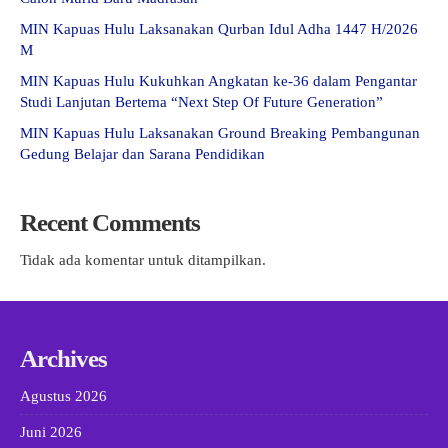
MIN Kapuas Hulu Laksanakan Qurban Idul Adha 1447 H/2026
M
MIN Kapuas Hulu Kukuhkan Angkatan ke-36 dalam Pengantar
Studi Lanjutan Bertema “Next Step Of Future Generation”
MIN Kapuas Hulu Laksanakan Ground Breaking Pembangunan
Gedung Belajar dan Sarana Pendidikan
Recent Comments
Tidak ada komentar untuk ditampilkan.
Archives
Agustus 2026
Juni 2026