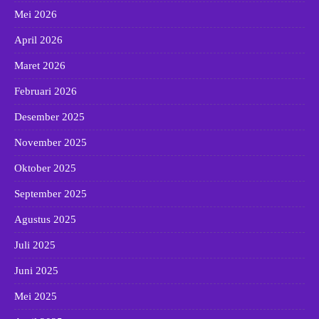
Mei 2026
April 2026
Maret 2026
Februari 2026
Desember 2025
November 2025
Oktober 2025
September 2025
Agustus 2025
Juli 2025
Juni 2025
Mei 2025