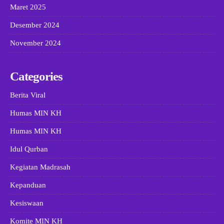
Maret 2025
Desember 2024
November 2024
Categories
Berita Viral
Humas MIN KH
Humas MIN KH
Idul Qurban
Kegiatan Madrasah
Kepanduan
Kesiswaan
Komite MIN KH