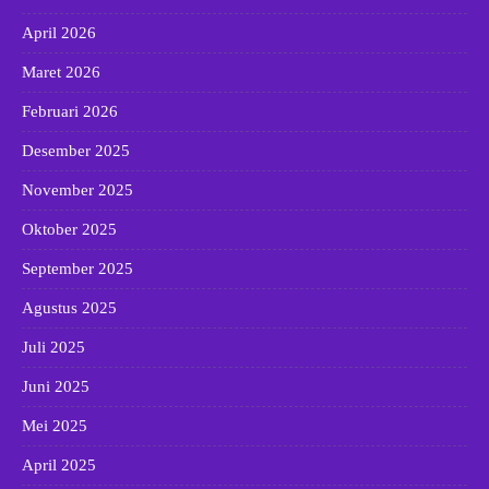
April 2026
Maret 2026
Februari 2026
Desember 2025
November 2025
Oktober 2025
September 2025
Agustus 2025
Juli 2025
Juni 2025
Mei 2025
April 2025