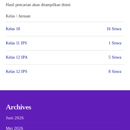
Hasil pencarian akan ditampilkan disini
Kelas / Jurusan
Kelas 10
16 Siswa
Kelas 11 IPS
1 Siswa
Kelas 12 IPA
5 Siswa
Kelas 12 IPS
8 Siswa
Archives
Juni 2026
Mei 2026