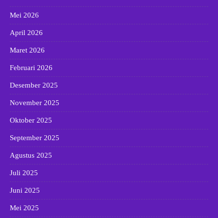
Mei 2026
April 2026
Maret 2026
Februari 2026
Desember 2025
November 2025
Oktober 2025
September 2025
Agustus 2025
Juli 2025
Juni 2025
Mei 2025