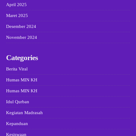
April 2025
Maret 2025
Desember 2024
November 2024
Categories
Berita Viral
Humas MIN KH
Humas MIN KH
Idul Qurban
Kegiatan Madrasah
Kepanduan
Kesiswaan