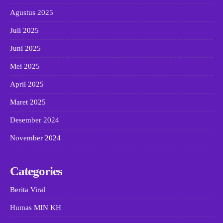
Agustus 2025
Juli 2025
Juni 2025
Mei 2025
April 2025
Maret 2025
Desember 2024
November 2024
Categories
Berita Viral
Humas MIN KH