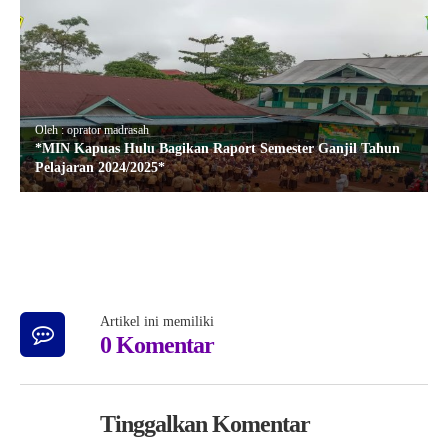
Oleh : oprator madrasah
*MIN Kapuas Hulu Bagikan Raport Semester Ganjil Tahun
Pelajaran 2024/2025*
Artikel ini memiliki
0 Komentar
Tinggalkan Komentar