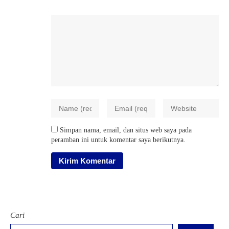
Simpan nama, email, dan situs web saya pada
peramban ini untuk komentar saya berikutnya.
Cari