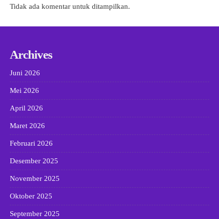
Tidak ada komentar untuk ditampilkan.
Archives
Juni 2026
Mei 2026
April 2026
Maret 2026
Februari 2026
Desember 2025
November 2025
Oktober 2025
September 2025