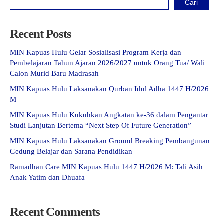
Cari
Recent Posts
MIN Kapuas Hulu Gelar Sosialisasi Program Kerja dan
Pembelajaran Tahun Ajaran 2026/2027 untuk Orang Tua/ Wali
Calon Murid Baru Madrasah
MIN Kapuas Hulu Laksanakan Qurban Idul Adha 1447 H/2026
M
MIN Kapuas Hulu Kukuhkan Angkatan ke-36 dalam Pengantar
Studi Lanjutan Bertema “Next Step Of Future Generation”
MIN Kapuas Hulu Laksanakan Ground Breaking Pembangunan
Gedung Belajar dan Sarana Pendidikan
Ramadhan Care MIN Kapuas Hulu 1447 H/2026 M: Tali Asih
Anak Yatim dan Dhuafa
Recent Comments