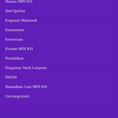
Humas MIN KH
Idul Qurban
Kegiatan Madrasah
Kepanduan
Kesiswaan
Komite MIN KH
Pendidikan
Pengantar Studi Lanjutan
PKKM
Ramadhan Care MIN KH
Uncategorized