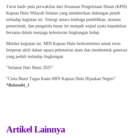
Turut hadir pula perwakilan dari Kesatuan Pengelolaan Hutan (KPH)
Kapuas Hulu Wilayah Selatan yang memberikan dukungan penuh
terhadap kegiatan ini. Sinergi antara lembaga pendidikan, instansi
pemerintah, dan pengelola hutan ini menjadi wujud nyata kepedulian
bersama dalam menjaga kelestarian lingkungan hidup.
Melalui kegiatan ini, MIN Kapuas Hulu berkomitmen untuk terus
berperan aktif dalam upaya pelestarian alam dan membentuk generasi
yang peduli terhadap lingkungan.
“Selamat Hari Bumi 2025”
“Cinta Bumi Tugas Kami-MIN Kapuas Hulu Hijaukan Negeri”
*Rohendri_J
Artikel Lainnya