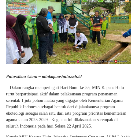
Putussibau Utara – minkapuashulu.sch.id
Dalam rangka memperingati Hari Bumi ke-55, MIN Kapuas Hulu
turut berpartisipasi aktif dalam pelaksanaan program penanaman
serentak 1 juta pohon matoa yang digagas oleh Kementerian Agama
Republik Indonesia sebagai bentuk dari dijalankannya program
ekoteologi sebagai salah satu dari asta program prioritas kememterian
agama tahun 2025-2029. Kegiatan ini dilaksanakan serempak di
seluruh Indonesia pada hari Selasa 22 April 2025.