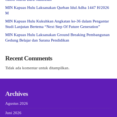
MIN Kapuas Hulu Laksanakan Qurban Idul Adha 1447 H/2026
M
MIN Kapuas Hulu Kukuhkan Angkatan ke-36 dalam Pengantar
Studi Lanjutan Bertema “Next Step Of Future Generation”
MIN Kapuas Hulu Laksanakan Ground Breaking Pembangunan
Gedung Belajar dan Sarana Pendidikan
Recent Comments
Tidak ada komentar untuk ditampilkan.
Archives
Agustus 2026
Juni 2026