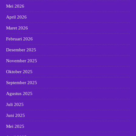
Mei 2026
April 2026
Maret 2026
Februari 2026
Desember 2025
November 2025
Oktober 2025
September 2025
Agustus 2025
Juli 2025
Juni 2025
Mei 2025