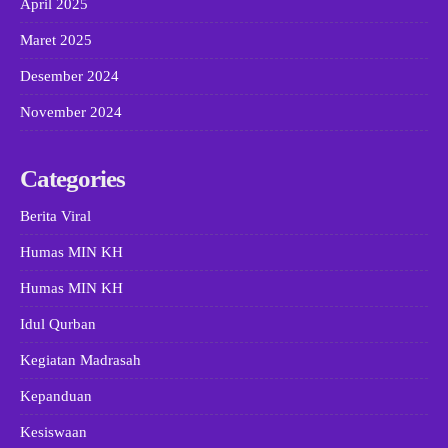
April 2025
Maret 2025
Desember 2024
November 2024
Categories
Berita Viral
Humas MIN KH
Humas MIN KH
Idul Qurban
Kegiatan Madrasah
Kepanduan
Kesiswaan