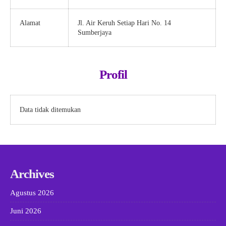
Alamat
Jl. Air Keruh Setiap Hari No. 14
Sumberjaya
Profil
Data tidak ditemukan
Archives
Agustus 2026
Juni 2026