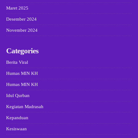
Maret 2025
Desember 2024
November 2024
Categories
Berita Viral
Humas MIN KH
Humas MIN KH
Idul Qurban
Kegiatan Madrasah
Kepanduan
Kesiswaan