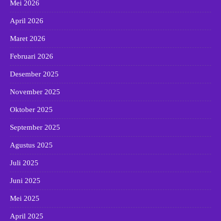
Mei 2026
April 2026
Maret 2026
Februari 2026
Desember 2025
November 2025
Oktober 2025
September 2025
Agustus 2025
Juli 2025
Juni 2025
Mei 2025
April 2025