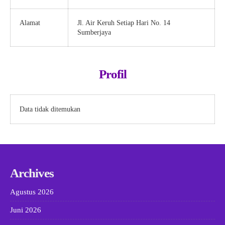
Alamat
Jl. Air Keruh Setiap Hari No. 14
Sumberjaya
Profil
Data tidak ditemukan
Archives
Agustus 2026
Juni 2026