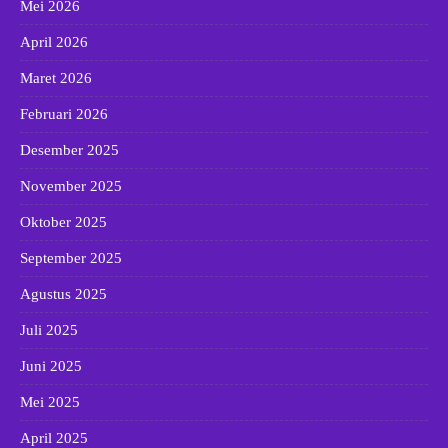
Mei 2026
April 2026
Maret 2026
Februari 2026
Desember 2025
November 2025
Oktober 2025
September 2025
Agustus 2025
Juli 2025
Juni 2025
Mei 2025
April 2025