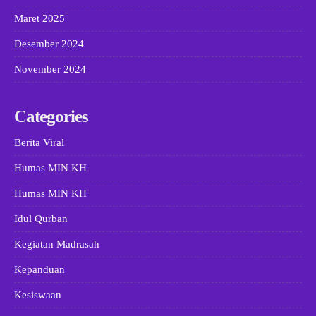
Maret 2025
Desember 2024
November 2024
Categories
Berita Viral
Humas MIN KH
Humas MIN KH
Idul Qurban
Kegiatan Madrasah
Kepanduan
Kesiswaan