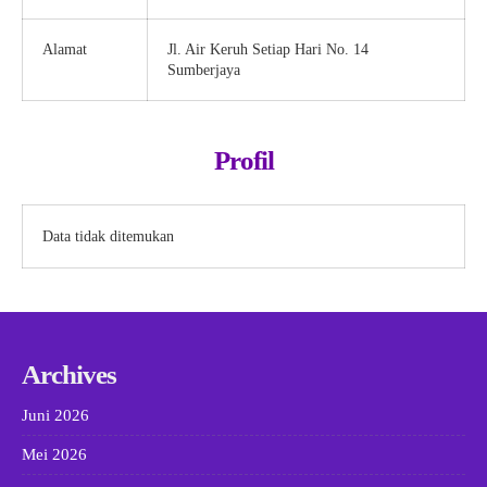
Alamat
Jl. Air Keruh Setiap Hari No. 14
Sumberjaya
Profil
Data tidak ditemukan
Archives
Juni 2026
Mei 2026