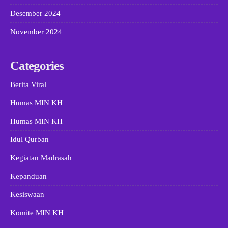
Desember 2024
November 2024
Categories
Berita Viral
Humas MIN KH
Humas MIN KH
Idul Qurban
Kegiatan Madrasah
Kepanduan
Kesiswaan
Komite MIN KH