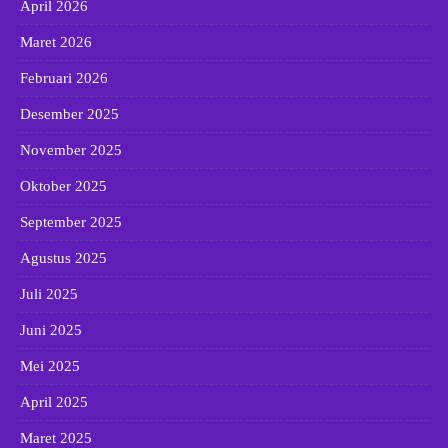
April 2026
Maret 2026
Februari 2026
Desember 2025
November 2025
Oktober 2025
September 2025
Agustus 2025
Juli 2025
Juni 2025
Mei 2025
April 2025
Maret 2025