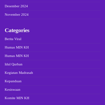
Desember 2024
November 2024
Categories
Berita Viral
Humas MIN KH
Humas MIN KH
Idul Qurban
Kegiatan Madrasah
Kepanduan
Kesiswaan
Komite MIN KH