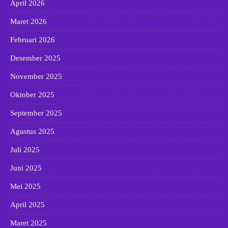
April 2026
Maret 2026
Februari 2026
Desember 2025
November 2025
Oktober 2025
September 2025
Agustus 2025
Juli 2025
Juni 2025
Mei 2025
April 2025
Maret 2025