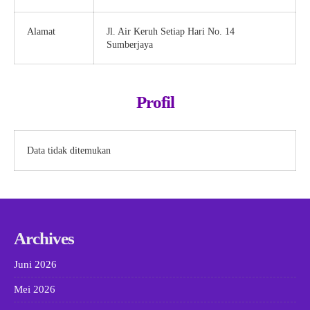
Alamat
Jl. Air Keruh Setiap Hari No. 14
Sumberjaya
Profil
Data tidak ditemukan
Archives
Juni 2026
Mei 2026