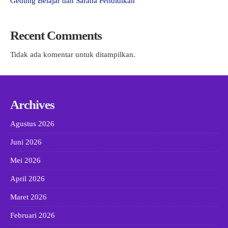
Gedung Belajar dan Sarana Pendidikan
Recent Comments
Tidak ada komentar untuk ditampilkan.
Archives
Agustus 2026
Juni 2026
Mei 2026
April 2026
Maret 2026
Februari 2026