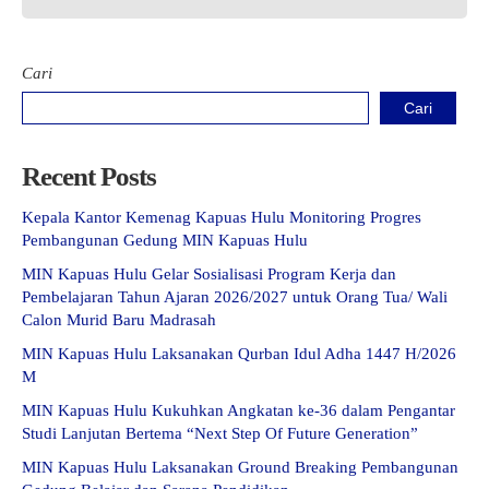
Cari
Cari
Recent Posts
Kepala Kantor Kemenag Kapuas Hulu Monitoring Progres
Pembangunan Gedung MIN Kapuas Hulu
MIN Kapuas Hulu Gelar Sosialisasi Program Kerja dan
Pembelajaran Tahun Ajaran 2026/2027 untuk Orang Tua/ Wali
Calon Murid Baru Madrasah
MIN Kapuas Hulu Laksanakan Qurban Idul Adha 1447 H/2026
M
MIN Kapuas Hulu Kukuhkan Angkatan ke-36 dalam Pengantar
Studi Lanjutan Bertema “Next Step Of Future Generation”
MIN Kapuas Hulu Laksanakan Ground Breaking Pembangunan