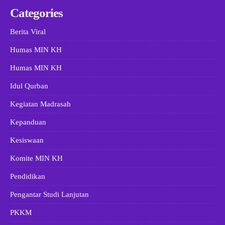
Categories
Berita Viral
Humas MIN KH
Humas MIN KH
Idul Qurban
Kegiatan Madrasah
Kepanduan
Kesiswaan
Komite MIN KH
Pendidikan
Pengantar Studi Lanjutan
PKKM