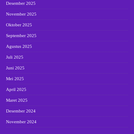
Desember 2025
November 2025
Oktober 2025
September 2025
Agustus 2025
Juli 2025
Juni 2025
Mei 2025
April 2025
Maret 2025
Desember 2024
November 2024