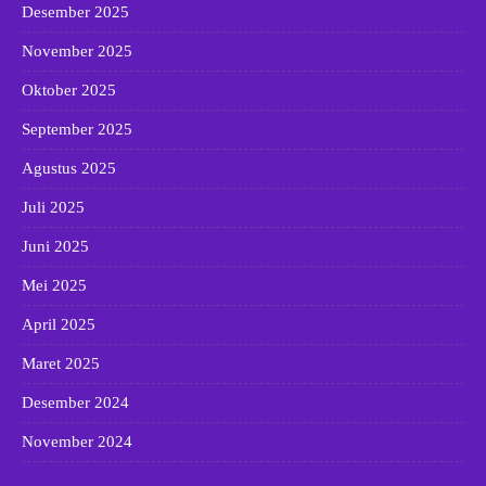
Desember 2025
November 2025
Oktober 2025
September 2025
Agustus 2025
Juli 2025
Juni 2025
Mei 2025
April 2025
Maret 2025
Desember 2024
November 2024