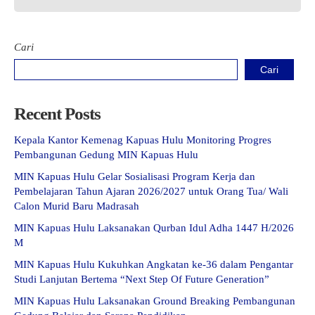
Cari
Cari
Recent Posts
Kepala Kantor Kemenag Kapuas Hulu Monitoring Progres
Pembangunan Gedung MIN Kapuas Hulu
MIN Kapuas Hulu Gelar Sosialisasi Program Kerja dan
Pembelajaran Tahun Ajaran 2026/2027 untuk Orang Tua/ Wali
Calon Murid Baru Madrasah
MIN Kapuas Hulu Laksanakan Qurban Idul Adha 1447 H/2026
M
MIN Kapuas Hulu Kukuhkan Angkatan ke-36 dalam Pengantar
Studi Lanjutan Bertema “Next Step Of Future Generation”
MIN Kapuas Hulu Laksanakan Ground Breaking Pembangunan