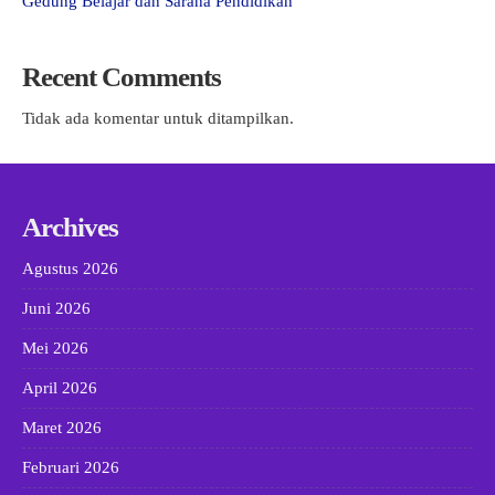
Gedung Belajar dan Sarana Pendidikan
Recent Comments
Tidak ada komentar untuk ditampilkan.
Archives
Agustus 2026
Juni 2026
Mei 2026
April 2026
Maret 2026
Februari 2026