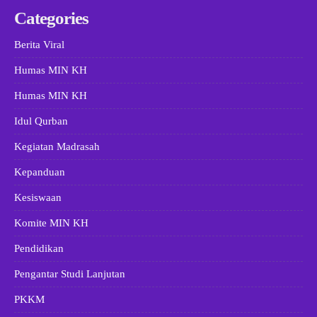
Categories
Berita Viral
Humas MIN KH
Humas MIN KH
Idul Qurban
Kegiatan Madrasah
Kepanduan
Kesiswaan
Komite MIN KH
Pendidikan
Pengantar Studi Lanjutan
PKKM