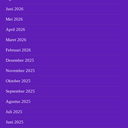
Juni 2026
Mei 2026
April 2026
Maret 2026
Februari 2026
Desember 2025
November 2025
Oktober 2025
September 2025
Agustus 2025
Juli 2025
Juni 2025