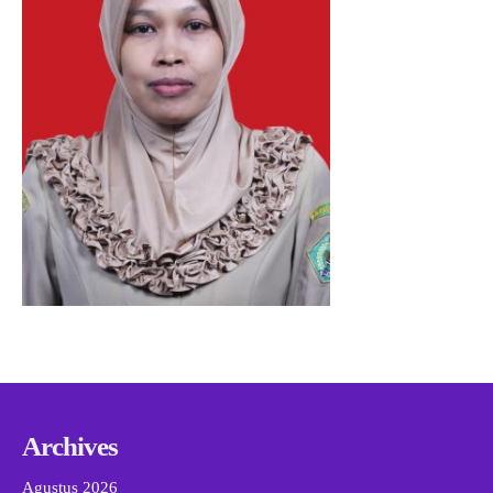
Archives
Agustus 2026