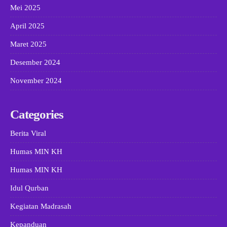
Mei 2025
April 2025
Maret 2025
Desember 2024
November 2024
Categories
Berita Viral
Humas MIN KH
Humas MIN KH
Idul Qurban
Kegiatan Madrasah
Kepanduan