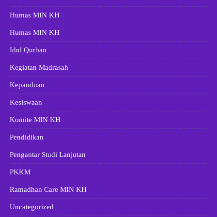
Humas MIN KH
Humas MIN KH
Idul Qurban
Kegiatan Madrasah
Kepanduan
Kesiswaan
Komite MIN KH
Pendidikan
Pengantar Studi Lanjutan
PKKM
Ramadhan Care MIN KH
Uncategorized