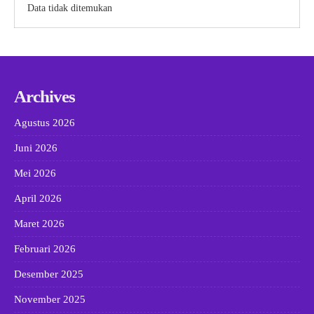
Data tidak ditemukan
Archives
Agustus 2026
Juni 2026
Mei 2026
April 2026
Maret 2026
Februari 2026
Desember 2025
November 2025