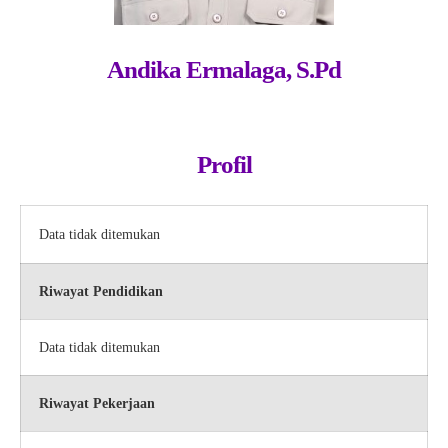
Andika Ermalaga, S.Pd
Profil
Data tidak ditemukan
Riwayat Pendidikan
Data tidak ditemukan
Riwayat Pekerjaan