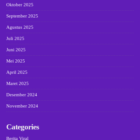
Oktober 2025
September 2025
Agustus 2025
Juli 2025
Juni 2025
Mei 2025
April 2025
Maret 2025
Desember 2024
November 2024
Categories
Berita Viral