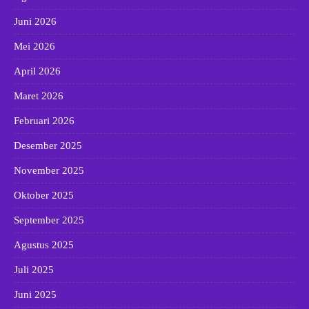
Juni 2026
Mei 2026
April 2026
Maret 2026
Februari 2026
Desember 2025
November 2025
Oktober 2025
September 2025
Agustus 2025
Juli 2025
Juni 2025