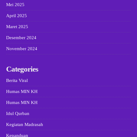
Mei 2025
April 2025
Maret 2025
Desember 2024
November 2024
Categories
Berita Viral
Humas MIN KH
Humas MIN KH
Idul Qurban
Kegiatan Madrasah
Kepanduan