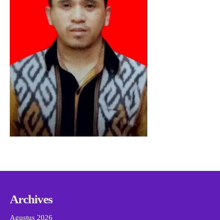
Archives
Agustus 2026