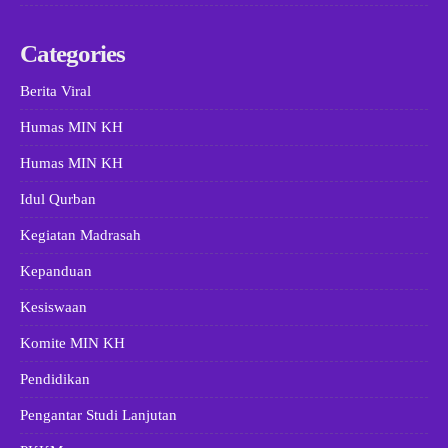
Categories
Berita Viral
Humas MIN KH
Humas MIN KH
Idul Qurban
Kegiatan Madrasah
Kepanduan
Kesiswaan
Komite MIN KH
Pendidikan
Pengantar Studi Lanjutan