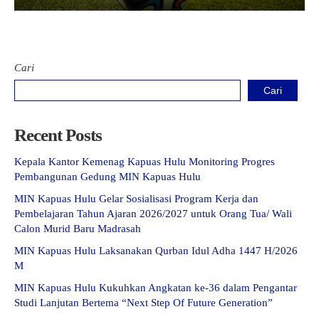
Cari
Cari
Recent Posts
Kepala Kantor Kemenag Kapuas Hulu Monitoring Progres
Pembangunan Gedung MIN Kapuas Hulu
MIN Kapuas Hulu Gelar Sosialisasi Program Kerja dan
Pembelajaran Tahun Ajaran 2026/2027 untuk Orang Tua/ Wali
Calon Murid Baru Madrasah
MIN Kapuas Hulu Laksanakan Qurban Idul Adha 1447 H/2026
M
MIN Kapuas Hulu Kukuhkan Angkatan ke-36 dalam Pengantar
Studi Lanjutan Bertema “Next Step Of Future Generation”