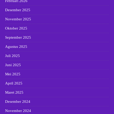
Februari 2026
Desember 2025
November 2025
Oktober 2025
September 2025
Agustus 2025
Juli 2025
Juni 2025
Mei 2025
April 2025
Maret 2025
Desember 2024
November 2024