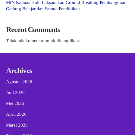
MIN Kapuas Hulu Laksanakan Ground Breaking Pembangunan
Gedung Belajar dan Sarana Pendidikan
Recent Comments
Tidak ada komentar untuk ditampilkan.
Archives
Agustus 2026
Juni 2026
Mei 2026
April 2026
Maret 2026