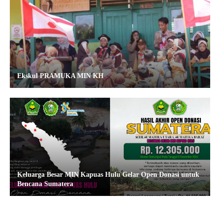
Ekskul PRAMUKA MIN KH
Keluarga Besar MIN Kapuas Hulu Gelar Open Donasi untuk
Bencana Sumatera