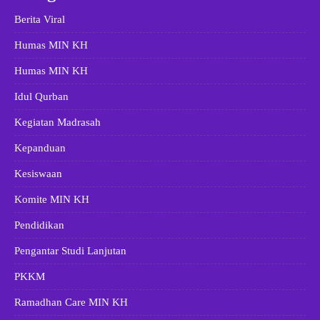
Berita Viral
Humas MIN KH
Humas MIN KH
Idul Qurban
Kegiatan Madrasah
Kepanduan
Kesiswaan
Komite MIN KH
Pendidikan
Pengantar Studi Lanjutan
PKKM
Ramadhan Care MIN KH