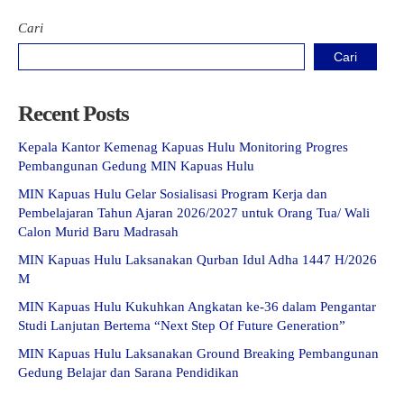
Cari
Cari
Recent Posts
Kepala Kantor Kemenag Kapuas Hulu Monitoring Progres
Pembangunan Gedung MIN Kapuas Hulu
MIN Kapuas Hulu Gelar Sosialisasi Program Kerja dan
Pembelajaran Tahun Ajaran 2026/2027 untuk Orang Tua/ Wali
Calon Murid Baru Madrasah
MIN Kapuas Hulu Laksanakan Qurban Idul Adha 1447 H/2026
M
MIN Kapuas Hulu Kukuhkan Angkatan ke-36 dalam Pengantar
Studi Lanjutan Bertema “Next Step Of Future Generation”
MIN Kapuas Hulu Laksanakan Ground Breaking Pembangunan
Gedung Belajar dan Sarana Pendidikan