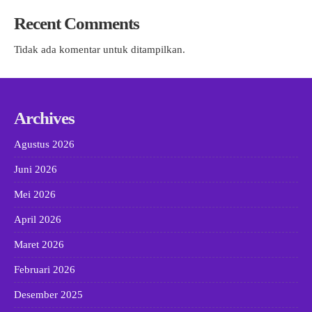
Recent Comments
Tidak ada komentar untuk ditampilkan.
Archives
Agustus 2026
Juni 2026
Mei 2026
April 2026
Maret 2026
Februari 2026
Desember 2025