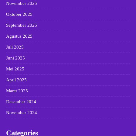
November 2025
Oktober 2025
September 2025
Agustus 2025
Juli 2025
Juni 2025
Mei 2025
April 2025
Maret 2025
Desember 2024
November 2024
Categories