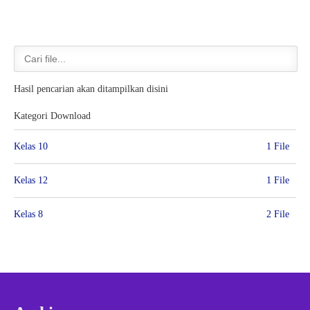
Hasil pencarian akan ditampilkan disini
Kategori Download
Kelas 10
1 File
Kelas 12
1 File
Kelas 8
2 File