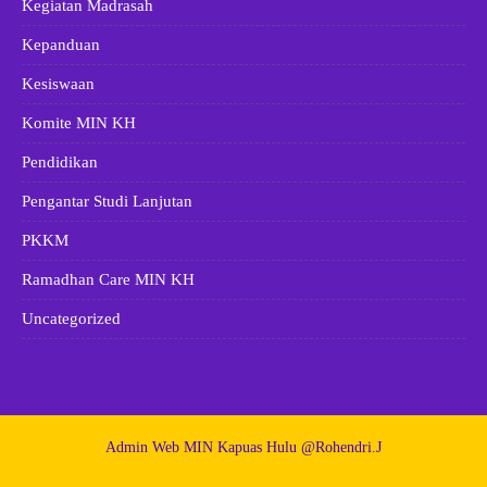
Kegiatan Madrasah
Kepanduan
Kesiswaan
Komite MIN KH
Pendidikan
Pengantar Studi Lanjutan
PKKM
Ramadhan Care MIN KH
Uncategorized
Admin Web MIN Kapuas Hulu @Rohendri.J