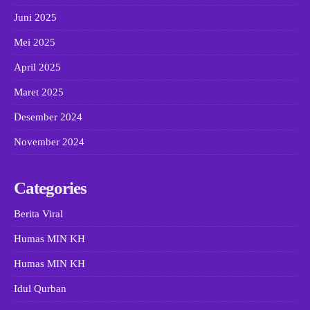
Juni 2025
Mei 2025
April 2025
Maret 2025
Desember 2024
November 2024
Categories
Berita Viral
Humas MIN KH
Humas MIN KH
Idul Qurban