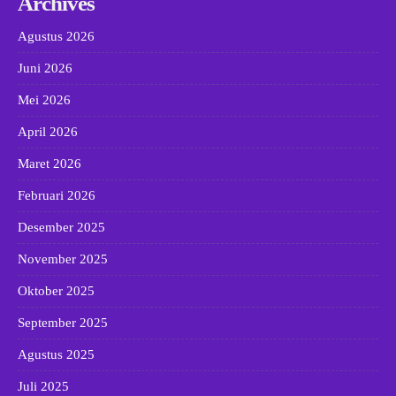
Archives
Agustus 2026
Juni 2026
Mei 2026
April 2026
Maret 2026
Februari 2026
Desember 2025
November 2025
Oktober 2025
September 2025
Agustus 2025
Juli 2025