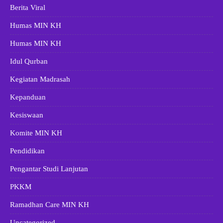
Berita Viral
Humas MIN KH
Humas MIN KH
Idul Qurban
Kegiatan Madrasah
Kepanduan
Kesiswaan
Komite MIN KH
Pendidikan
Pengantar Studi Lanjutan
PKKM
Ramadhan Care MIN KH
Uncategorized