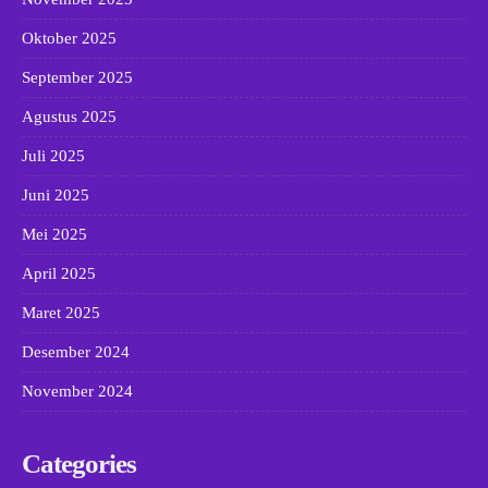
Oktober 2025
September 2025
Agustus 2025
Juli 2025
Juni 2025
Mei 2025
April 2025
Maret 2025
Desember 2024
November 2024
Categories