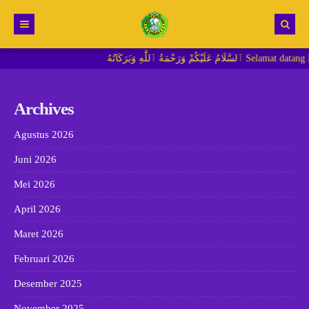
ٱللَّٰهِ وَبَرَكَاتُهُ
Beranda
Berita
Archives
RDM MI
Agustus 2026
Juni 2026
Mei 2026
April 2026
Maret 2026
Februari 2026
Desember 2025
November 2025