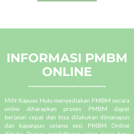
INFORMASI PMBM
ONLINE
MIN Kapuas Hulu menyediakan PMBM secara
online
diharapkan proses PMBM dapat
berjalan cepat dan bisa dilakukan dimanapun
dan kapanpun selama sesi PMBM Online
dibuka. Proses pendaftaran calon siswa baru