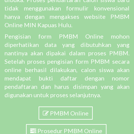
tidak menggunakan formulir konvensional
hanya dengan mengakses website PMBM
Online MIN Kapuas Hulu.
Pengisian form PMBM Online mohon
diperhatikan data yang dibutuhkan yang
nantinya akan dipakai dalam proses PMBM.
Setelah proses pengisian form PMBM secara
online berhasil dilakukan, calon siswa akan
mendapat bukti daftar dengan nomor
pendaftaran dan harus disimpan yang akan
digunakan untuk proses selanjutnya.
PMBM Online
Prosedur PMBM Online