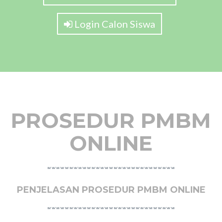
Login Calon Siswa
PROSEDUR PMBM
ONLINE
PENJELASAN PROSEDUR PMBM ONLINE