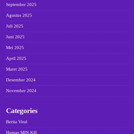
September 2025
Agustus 2025
Juli 2025
Juni 2025
Mei 2025
April 2025
Maret 2025
Desember 2024
November 2024
Categories
Berita Viral
Humas MIN KH