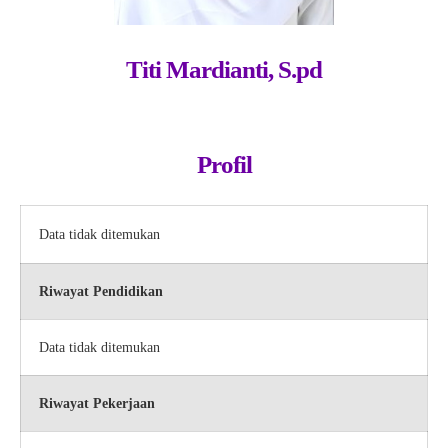
Titi Mardianti, S.pd
Profil
Data tidak ditemukan
Riwayat Pendidikan
Data tidak ditemukan
Riwayat Pekerjaan