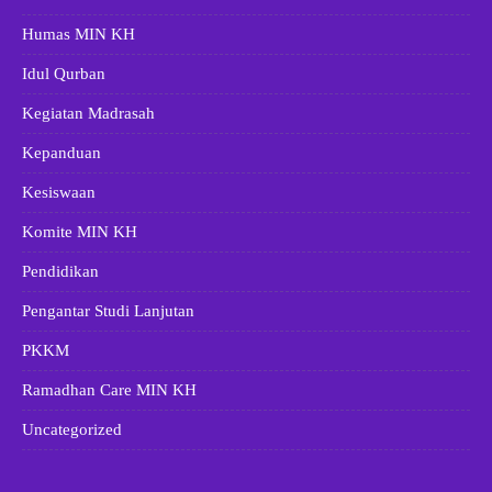
Humas MIN KH
Idul Qurban
Kegiatan Madrasah
Kepanduan
Kesiswaan
Komite MIN KH
Pendidikan
Pengantar Studi Lanjutan
PKKM
Ramadhan Care MIN KH
Uncategorized