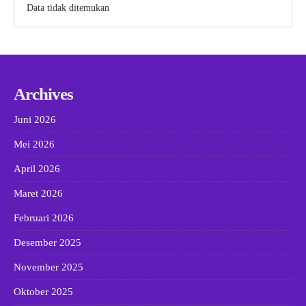
Data tidak ditemukan
Archives
Juni 2026
Mei 2026
April 2026
Maret 2026
Februari 2026
Desember 2025
November 2025
Oktober 2025